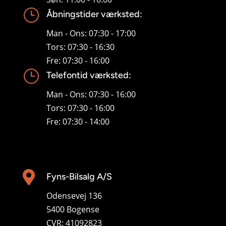
}
Åbningstider værksted:
Man - Ons: 07:30 - 17:00
Tors: 07:30 - 16:30
Fre: 07:30 - 16:00
}
Telefontid værksted:
Man - Ons: 07:30 - 16:00
Tors: 07:30 - 16:00
Fre: 07:30 - 14:00

Fyns-Bilsalg A/S
Odensevej 136
5400 Bogense
CVR: 41092823