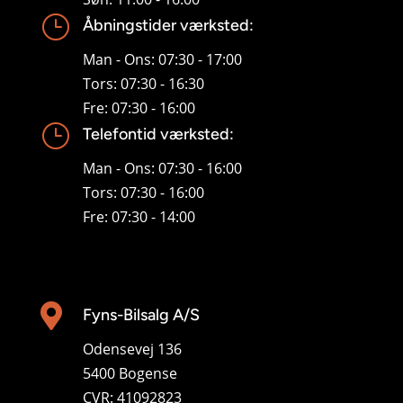
}
Åbningstider værksted:
Man - Ons: 07:30 - 17:00
Tors: 07:30 - 16:30
Fre: 07:30 - 16:00
}
Telefontid værksted:
Man - Ons: 07:30 - 16:00
Tors: 07:30 - 16:00
Fre: 07:30 - 14:00

Fyns-Bilsalg A/S
Odensevej 136
5400 Bogense
CVR: 41092823